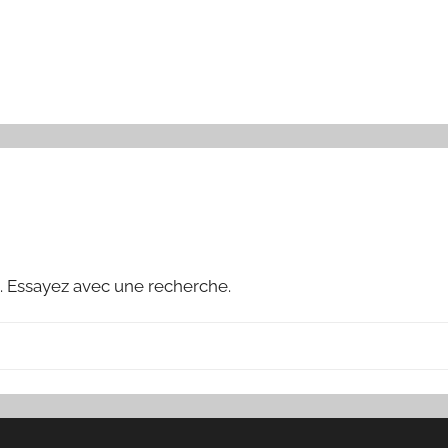
. Essayez avec une recherche.